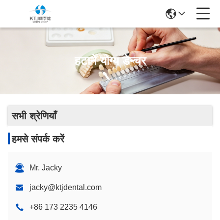
हटाने योग्य डेन्चर
सभी श्रेणियाँ
हमसे संपर्क करें
Mr. Jacky
jacky@ktjdental.com
+86 173 2235 4146