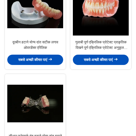
दूरबीन हटाने योग्य दांत सटीक लगाव
गुलाबी पूर्ण एक्रिलिक प्रोटेक्ट प्राकृतिक
ओवरडेंचर एरिलिक
दिखने पूर्ण एक्रिलिक प्रोटेक्ट अनुकूलन
योग्य
सबसे अच्छी कीमत पाएं
सबसे अच्छी कीमत पाएं
सीआर फ्रेमवर्क दंत हटाने योग्य दांत हटाने