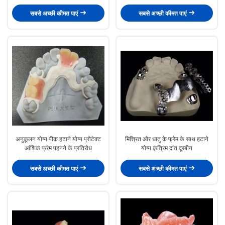
सबसे अच्छी कीमत पाएं
सबसे अच्छी कीमत पाएं
अनुकूलन योग्य पीक हटाने योग्य प्रोटेक्ट
मिश्रित और धातु के फ्रेम के साथ हटाने
आंशिक फ्रेम पहनने के प्रतिरोध
योग्य कृत्रिम दांत दूरबीन
सबसे अच्छी कीमत पाएं
सबसे अच्छी कीमत पाएं