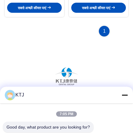
सबसे अच्छी कीमत पाएं
सबसे अच्छी कीमत पाएं
1
KTJ
सोशल मीडिया
7:05 PM
त्वरित संपर्क
Good day, what product are you looking for?