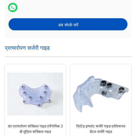
अब संपर्क करें
प्रत्यारोपण सर्जरी गाइड
दंत प्रत्यारोपण सर्जिकल गाइड एर्गोनोमिक 3
प्रिंटेड इम्प्लांट सर्जरी गाइड प्रोफेशनल
डी मुद्रित सर्जिकल गाइड
डेंटल सर्जरी गाइड