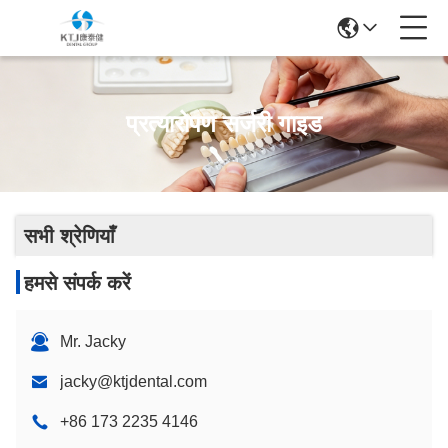
प्रत्यारोपण सर्जरी गाइड
सभी श्रेणियाँ
हमसे संपर्क करें
Mr. Jacky
jacky@ktjdental.com
+86 173 2235 4146