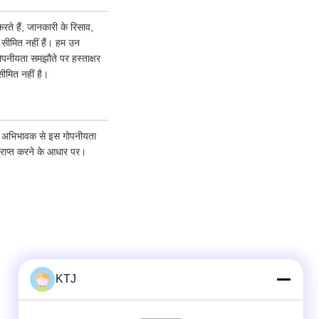
ते हैं, जानकारी के रिसाव,
क सीमित नहीं हैं। हम उन
गोपनीयता समझौते पर हस्ताक्षर
ीमित नहीं है।
पने अभिभावक से इस गोपनीयता
्राप्त करने के आधार पर।
KTJ