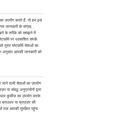
ं का उपयोग करते हैं, तो हम इस
गत जानकारी के संग्रह,
ने के तरीके को समझने में
टफ़ॉर्म पर प्रकाशित संपर्क
ुरंत प्लेटफ़ॉर्म सेवाओं का
ि के अनुसार आपकी जानकारी को
 की जाने वाली सेवाओं का उपयोग
या संबद्ध अनुप्रयोगों द्वारा
 केवल कुकीज़ का उपयोग करके
ब्राउज़र या ब्राउज़र की
वाओं तक आपकी सुरक्षित पहुंच