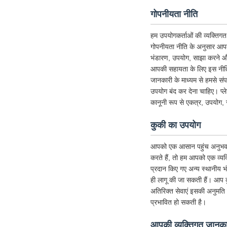
गोपनीयता नीति
हम उपयोगकर्ताओं की व्यक्तिगत 
गोपनीयता नीति के अनुसार आपक
भंडारण, उपयोग, साझा करने और 
आपकी सहायता के लिए इस नीति को
जानकारी के माध्यम से हमसे संप
उपयोग बंद कर देना चाहिए। प्
कानूनी रूप से एकत्र, उपयोग, 
कुकी का उपयोग
आपको एक आसान पहुंच अनुभव देने 
करते हैं, तो हम आपको एक व्यक्
प्रदान किए गए अन्य स्थानीय 
ही लागू की जा सकती हैं। आप क
अतिरिक्त सेवाएं इसकी अनुमति देत
प्रभावित हो सकती है।
आपकी व्यक्तिगत जानकार