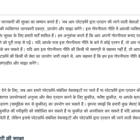
जानकारी की सुरक्षा का सम्मान करते हैं। जब आप प्लेटफ़ॉर्म द्वारा प्रदान की जाने वाली सेवाओ
ी व्यक्तिगत जानकारी एकत्र, उपयोग और साझा करेंगे। इस गोपनीयता नीति में आपकी व्यक्ति
सुरक्षा के लिए हमारी शर्तें शामिल हैं। हम अनुशंसा करते हैं कि आप अपनी गोपनीयता बनाए रख
 पूरी तरह से पढ़ें। यदि आपके पास इस गोपनीयता नीति के बारे में कोई प्रश्न हैं, तो आप प्ले
र्क कर सकते हैं। यदि आप इस गोपनीयता नीति की किसी भी सामग्री से सहमत नहीं हैं, तो आपको त
लेटफ़ॉर्म की किसी भी सेवा का उपयोग जारी रखने से, आप सहमत हैं कि हम इस गोपनीयता नीत
संग्रहीत और साझा करेंगे।
के लिए, जब आप हमारे प्लेटफ़ॉर्म-संबंधित वेबसाइटों पर जाते हैं या प्लेटफ़ॉर्म द्वारा प्रदान
तिगत उपयोगकर्ता अनुभव और सेवा प्रदान करने के लिए कुकीज़, फ्लैश कुकीज़, या आपके ब्राउज़र 
भंडारण (सामूहिक रूप से कुकीज़) का उपयोग कर सकते हैं। कृपया समझें कि हमारी कुछ सेवाएं
ुकीज़ की स्वीकृति को संशोधित कर सकते हैं या कुकीज़ को अस्वीकार कर सकते हैं यदि आपका 
ी हैं, लेकिन इससे प्लेटफ़ॉर्म-संबंधित वेबसाइटों और प्लेटफ़ॉर्म द्वारा प्रदान की जाने वाली से
ी की सुरक्षा