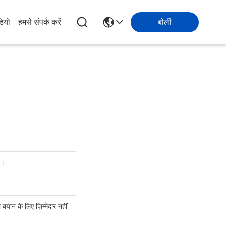
डियो
हमसे संपर्क करें
बोली
ं।
 बयान के लिए ज़िम्मेदार नहीं