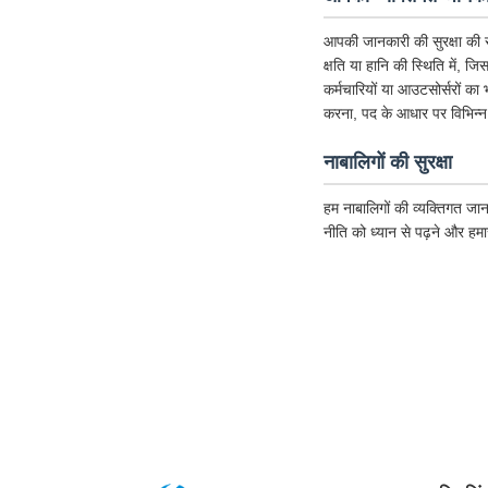
आपकी जानकारी की सुरक्षा की र
क्षति या हानि की स्थिति में, ज
कर्मचारियों या आउटसोर्सरों का
करना, पद के आधार पर विभिन्न
नाबालिगों की सुरक्षा
हम नाबालिगों की व्यक्तिगत जान
नीति को ध्यान से पढ़ने और हम