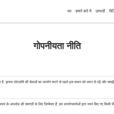
घर
हमारे बारे में
उत्पादों
वि
गोपनीयता नीति
ा है: कृपया प्लेटफ़ॉर्म की सेवाओं का उपयोग करने से पहले इस कथन को ध्यान से पढ़ें और समझे
्वयं के अपलोड की सामग्री के लिए ज़िम्मेदार हैं; हम उपयोगकर्ताओं द्वारा स्वयं किए गए किसी भी