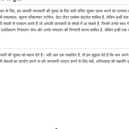
क्षा के लिए, हम आपकी जानकारी की सुरक्षा के लिए सभी उचित सुरक्षा उपाय करने का प्रयास कर
िसमें एसएसएल, सूचना एन्क्रिप्शन स्टोरेज, डेटा सेंटर एक्सेस कंट्रोल शामिल हैं, लेकिन इन्हीं त
 भी सख्ती से प्रबंधन करते हैं जो आपकी जानकारी के संपर्क में आ सकते हैं, जिसमें उनके साथ 
 प्राधिकरण नियंत्रण लेना और उनके संचालन की निगरानी करना शामिल है, लेकिन इन्हीं तक स
कारी की सुरक्षा को महत्व देते हैं। यदि आप एक नाबालिग हैं, तो हम सुझाव देते हैं कि आप अ
ारी सेवाओं का उपयोग करने या हमें जानकारी प्रदान करने के लिए कहें, अभिभावक की सहमति प