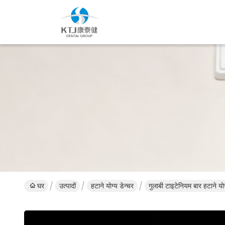
घर
उत्पादों
हटाने योग्य डेन्चर
गुलाबी टाइटेनियम बार हटाने योग