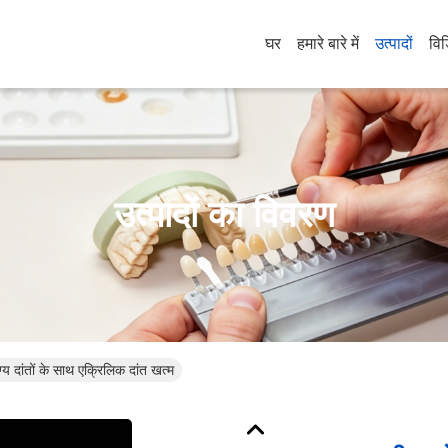
घर
हमारे बारे में
उत्पादों
वि
उत्पादों का विवरण
्य दांतों के साथ एक्रिलिक दांत खत्म