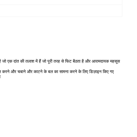
है जो एक दांत की तलाश में हैं जो पूरी तरह से फिट बैठता है और आरामदायक महसूस
वशोषित करने और चबाने और काटने के बल का सामना करने के लिए डिज़ाइन किए गए
ै