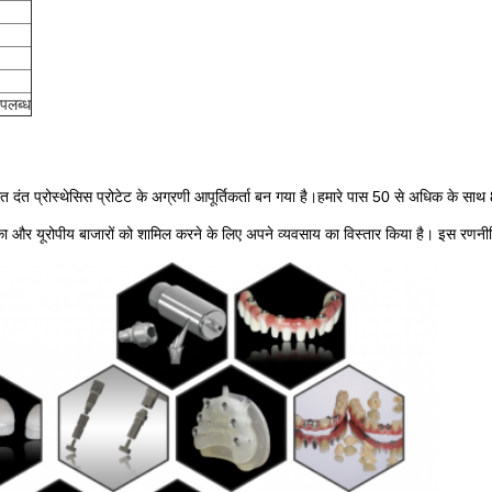
उपलब्ध
ित दंत प्रोस्थेसिस प्रोटेट के अग्रणी आपूर्तिकर्ता बन गया है।हमारे पास 50 से अधिक के 
ा और यूरोपीय बाजारों को शामिल करने के लिए अपने व्यवसाय का विस्तार किया है। इस रणनीतिक