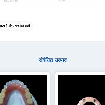
हटाने योग्य प्रोटेट देखें
संबंधित उत्पाद