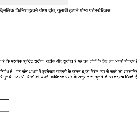
क्रिलिक फिनिश हटाने योग्य दांत
, 
गुलाबी हटाने योग्य प्रोस्थेटिक्स
ता है कि प्रत्येक प्रोटेट सटीक, सटीक और सुसंगत है,यह उन लोगों के लिए एक आदर्श विकल्प 
 प्रतिरोध है। यह दांत आधार में इस्तेमाल सामग्री के कारण है,जो विशेष रूप से सदमे को अ
हरे गुलाबी, जिससे मरीजों को अपनी व्यक्तिगत पसंद के अनुसार रंग चुनने की स्वतंत्रता मिलती ह