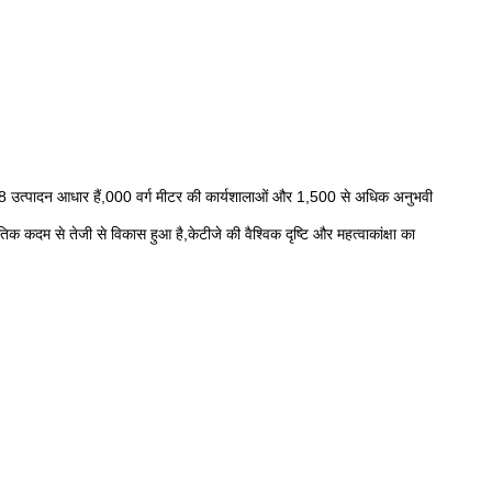
साथ 8 उत्पादन आधार हैं,000 वर्ग मीटर की कार्यशालाओं और 1,500 से अधिक अनुभवी
 कदम से तेजी से विकास हुआ है,केटीजे की वैश्विक दृष्टि और महत्वाकांक्षा का