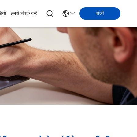
डियो
हमसे संपर्क करें
बोली