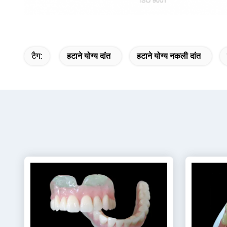
टैग:
हटाने योग्य दांत
हटाने योग्य नकली दांत