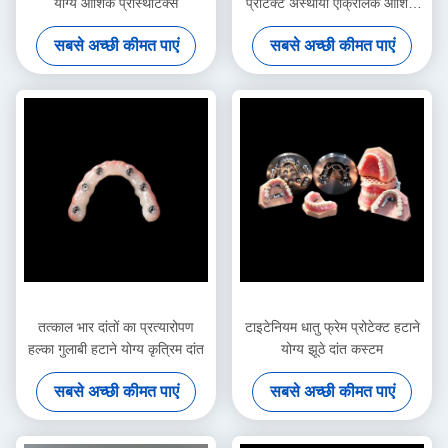
योग्य आंशिक प्रोस्थेटिक्स
प्रोटेक्ट अस्थायी एक्रिलिक आंशिक
प्रोटेक्ट
सबसे अच्छी कीमत पाएं
सबसे अच्छी कीमत पाएं
तत्काल भार दांतों का प्रत्यारोपण
टाइटेनियम धातु फ्रेम प्रोटेक्ट हटाने
हल्का गुलाबी हटाने योग्य कृत्रिम दांत
योग्य झूठे दांत कस्टम
सबसे अच्छी कीमत पाएं
सबसे अच्छी कीमत पाएं