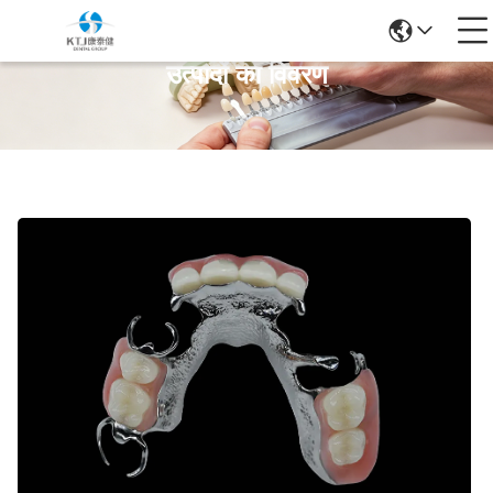
उत्पादों का विवरण