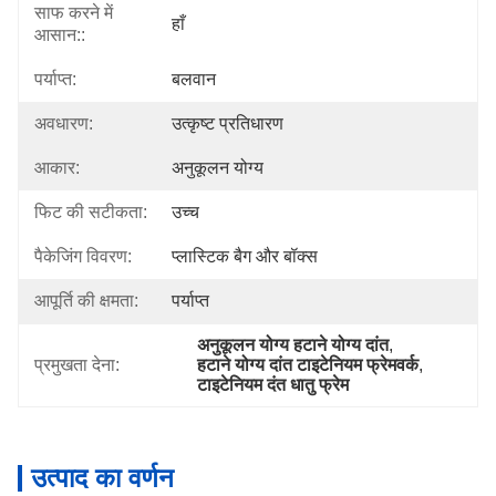
साफ करने में
हाँ
आसान::
पर्याप्त:
बलवान
अवधारण:
उत्कृष्ट प्रतिधारण
आकार:
अनुकूलन योग्य
फिट की सटीकता:
उच्च
पैकेजिंग विवरण:
प्लास्टिक बैग और बॉक्स
आपूर्ति की क्षमता:
पर्याप्त
अनुकूलन योग्य हटाने योग्य दांत
, 
प्रमुखता देना:
हटाने योग्य दांत टाइटेनियम फ्रेमवर्क
, 
टाइटेनियम दंत धातु फ्रेम
उत्पाद का वर्णन