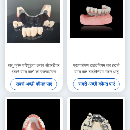
धातु फ्रेम परिशुद्धता लगाव ओवरडेंचर
प्रत्यारोपण टाइटेनियम बार हटाने
हटाने योग्य दांतों का प्रत्यारोपण
योग्य दांत टाइटेनियम मिश्र धातु
प्रत्यारोपण बार ओवरडेंचर
सबसे अच्छी कीमत पाएं
सबसे अच्छी कीमत पाएं