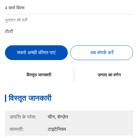
4 कार्य दिवस
भुगतान की शर्तें:
टी/टी
सबसे अच्छी कीमत पाएं
अब संपर्क करें
विस्तृत जानकारी
उत्पाद का वर्णन
विस्तृत जानकारी
उत्पत्ति के प्लेस:
चीन, शेन्ज़ेन
सामग्री:
टाइटेनियम