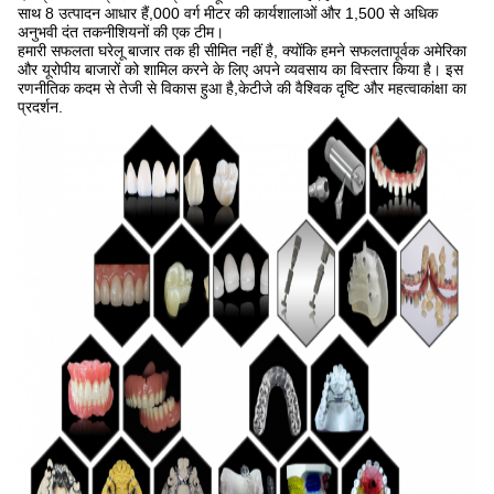
साथ 8 उत्पादन आधार हैं,000 वर्ग मीटर की कार्यशालाओं और 1,500 से अधिक
अनुभवी दंत तकनीशियनों की एक टीम।
हमारी सफलता घरेलू बाजार तक ही सीमित नहीं है, क्योंकि हमने सफलतापूर्वक अमेरिका
और यूरोपीय बाजारों को शामिल करने के लिए अपने व्यवसाय का विस्तार किया है। इस
रणनीतिक कदम से तेजी से विकास हुआ है,केटीजे की वैश्विक दृष्टि और महत्वाकांक्षा का
प्रदर्शन.