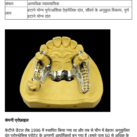
संचार
अत्यधिक व्यावसायिक
हटाने योग्य पूर्ण/आंशिक ऐक्रेलिक दांत, सौंदर्य के अनुकूल विकल्प, पूर्ण
लाभ
हटाने योग्य दांत
कंपनी प्रोफ़ाइल
केटीजे डेंटल लैब 1996 में स्थापित किया गया था और तब से चीन में बेहतर अनुकूलित
दंत प्रोस्थेसिस प्रोटेट के अग्रणी आपूर्तिकर्ता बन गया है।हमारे पास 50 से अधिक के