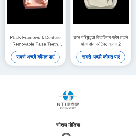
PEEK Framework Denture
उच्च परिशुद्धता विटालियम फ्रेम हटाने
Removable False Teeth
योग्य दांत प्रोटेक्ट क्लास 2
Custom
सबसे अच्छी कीमत पाएं
सबसे अच्छी कीमत पाएं
सोशल मीडिया