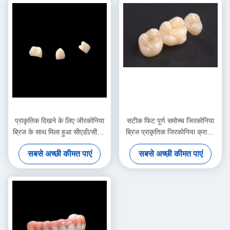
प्राकृतिक दिखने के लिए जीरकोनिया
सटीक फिट पूर्ण समोच्च जिरकोनिया
ब्रिज के साथ मिला हुआ सीएडी/सीएएम
ब्रिज प्राकृतिक जिरकोनिया क्राउन
चीनी मिट्टी
ब्रिज उच्च शक्ति
सबसे अच्छी कीमत पाएं
सबसे अच्छी कीमत पाएं