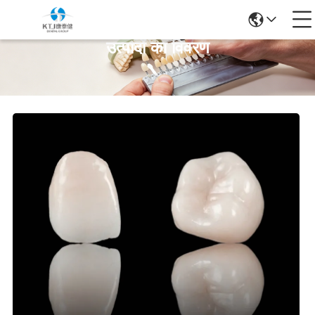
उत्पादों का विवरण