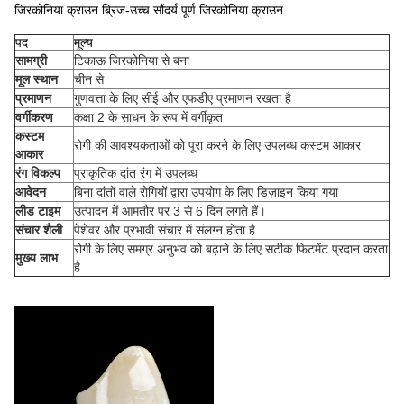
जिरकोनिया क्राउन ब्रिज-उच्च सौंदर्य पूर्ण जिरकोनिया क्राउन
पद
मूल्य
सामग्री
टिकाऊ जिरकोनिया से बना
मूल स्थान
चीन से
प्रमाणन
गुणवत्ता के लिए सीई और एफडीए प्रमाणन रखता है
वर्गीकरण
कक्षा 2 के साधन के रूप में वर्गीकृत
कस्टम
रोगी की आवश्यकताओं को पूरा करने के लिए उपलब्ध कस्टम आकार
आकार
रंग विकल्प
प्राकृतिक दांत रंग में उपलब्ध
आवेदन
बिना दांतों वाले रोगियों द्वारा उपयोग के लिए डिज़ाइन किया गया
लीड टाइम
उत्पादन में आमतौर पर 3 से 6 दिन लगते हैं।
संचार शैली
पेशेवर और प्रभावी संचार में संलग्न होता है
रोगी के लिए समग्र अनुभव को बढ़ाने के लिए सटीक फिटमेंट प्रदान करता
मुख्य लाभ
है