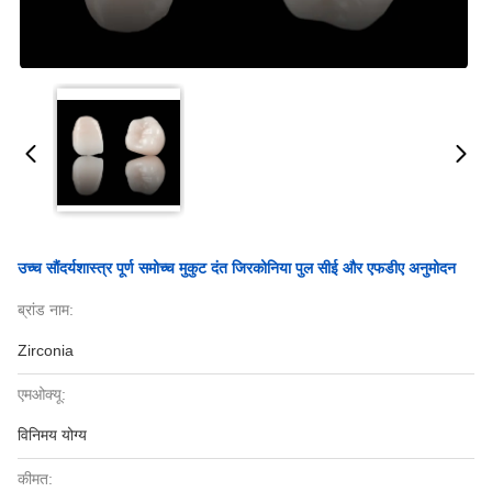
उच्च सौंदर्यशास्त्र पूर्ण समोच्च मुकुट दंत जिरकोनिया पुल सीई और एफडीए अनुमोदन
ब्रांड नाम:
Zirconia
एमओक्यू:
विनिमय योग्य
कीमत: