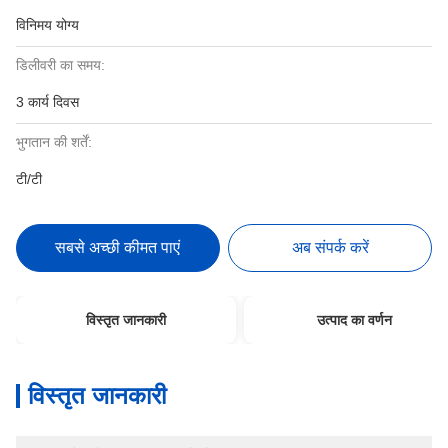
विनिमय योग्य
डिलीवरी का समय:
3 कार्य दिवस
भुगतान की शर्तें:
टी/टी
सबसे अच्छी कीमत पाएं
अब संपर्क करें
विस्तृत जानकारी
उत्पाद का वर्णन
विस्तृत जानकारी