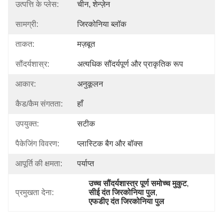
उत्पत्ति के प्लेस:
चीन, शेन्ज़ेन
सामग्री:
जिरकोनिया ब्लॉक
ताकत:
मज़बूत
सौंदर्यशास्र:
अत्यधिक सौंदर्यपूर्ण और प्राकृतिक रूप
आकार:
अनुकूलन
कैड/कैम संगतता:
हाँ
उपयुक्त:
सटीक
पैकेजिंग विवरण:
प्लास्टिक बैग और बॉक्स
आपूर्ति की क्षमता:
पर्याप्त
उच्च सौंदर्यशास्त्र पूर्ण समोच्च मुकुट
, 
प्रमुखता देना:
सीई दंत जिरकोनिया पुल
, 
एफडीए दंत जिरकोनिया पुल