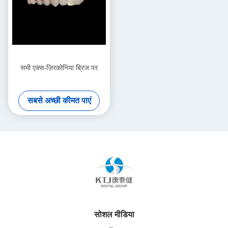
सभी एक्स-ज़िरकोनिया ब्रिज पर
सबसे अच्छी कीमत पाएं
सोशल मीडिया